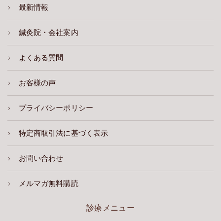
最新情報
鍼灸院・会社案内
よくある質問
お客様の声
プライバシーポリシー
特定商取引法に基づく表示
お問い合わせ
メルマガ無料購読
診療メニュー