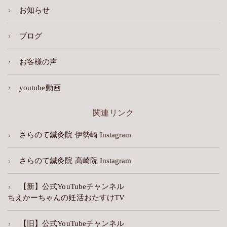
お知らせ
ブログ
お客様の声
youtube動画
関連リンク
さらのて鍼灸院 伊勢崎 Instagram
さらのて鍼灸院 高崎院 Instagram
【新】公式YouTubeチャンネル
ちえかーちゃんの妊活おたすけTV
【旧】公式YouTubeチャンネル