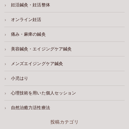
妊活鍼灸・妊活整体
オンライン妊活
痛み・麻痺の鍼灸
美容鍼灸・エイジングケア鍼灸
メンズエイジングケア鍼灸
小児はり
心理技術を用いた個人セッション
自然治癒力活性療法
投稿カテゴリ