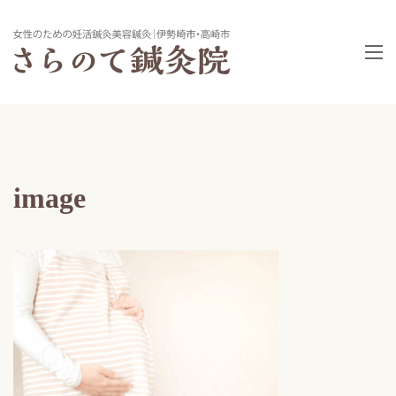
image