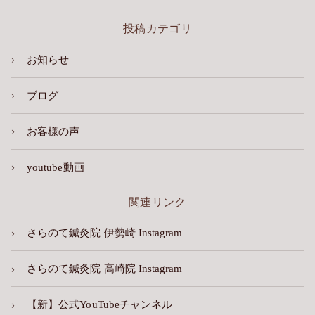
投稿カテゴリ
お知らせ
ブログ
お客様の声
youtube動画
関連リンク
さらのて鍼灸院 伊勢崎 Instagram
さらのて鍼灸院 高崎院 Instagram
【新】公式YouTubeチャンネル