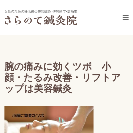
腕の痛みに効くツボ 小
顔・たるみ改善・リフトア
ップは美容鍼灸