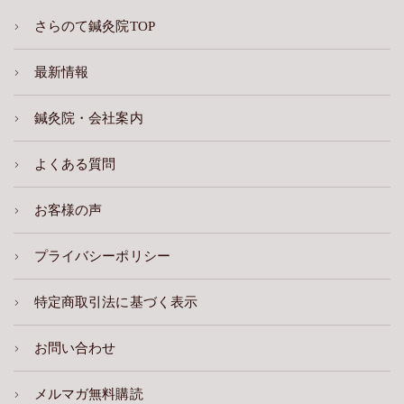
さらのて鍼灸院TOP
最新情報
鍼灸院・会社案内
よくある質問
お客様の声
プライバシーポリシー
特定商取引法に基づく表示
お問い合わせ
メルマガ無料購読