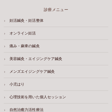
診療メニュー
妊活鍼灸・妊活整体
オンライン妊活
痛み・麻痺の鍼灸
美容鍼灸・エイジングケア鍼灸
メンズエイジングケア鍼灸
小児はり
心理技術を用いた個人セッション
自然治癒力活性療法