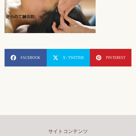
FACEBOOK
X / TWITTER
PINTEREST
サイトコンテンツ