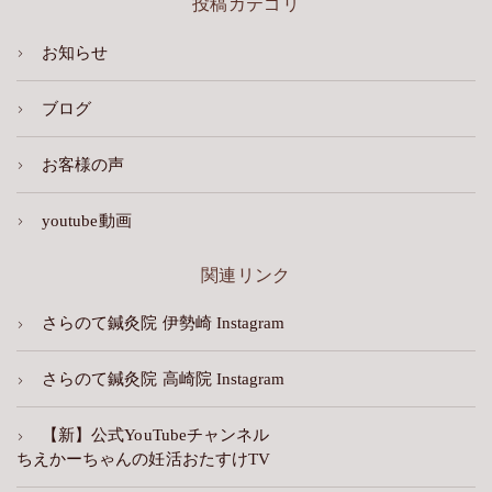
投稿カテゴリ
お知らせ
ブログ
お客様の声
youtube動画
関連リンク
さらのて鍼灸院 伊勢崎 Instagram
さらのて鍼灸院 高崎院 Instagram
【新】公式YouTubeチャンネル
ちえかーちゃんの妊活おたすけTV