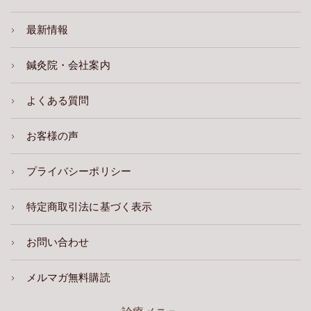
最新情報
鍼灸院・会社案内
よくある質問
お客様の声
プライバシーポリシー
特定商取引法に基づく表示
お問い合わせ
メルマガ無料購読