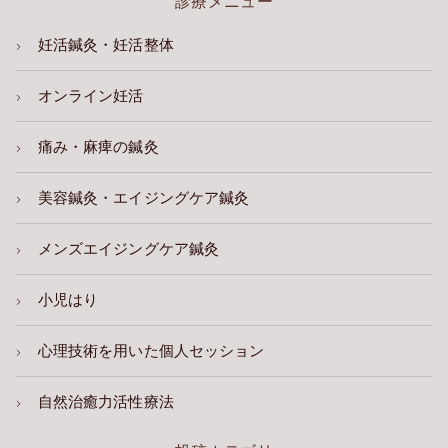
診療メニュー
妊活鍼灸・妊活整体
オンライン妊活
痛み・麻痺の鍼灸
美容鍼灸・エイジングケア鍼灸
メンズエイジングケア鍼灸
小児はり
心理技術を用いた個人セッション
自然治癒力活性療法