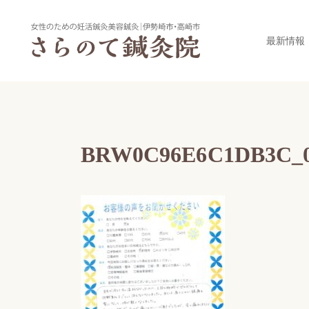
最新情報
BRW0C96E6C1DB3C_0