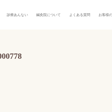
診療あんない
鍼灸院について
よくある質問
お客様
00778