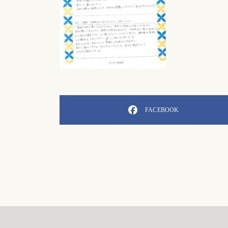
FACEBOOK