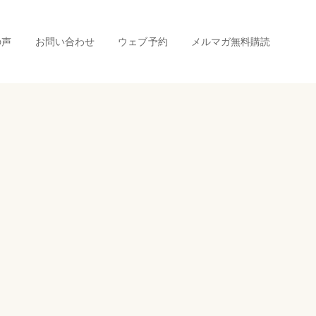
の声
お問い合わせ
ウェブ予約
メルマガ無料購読