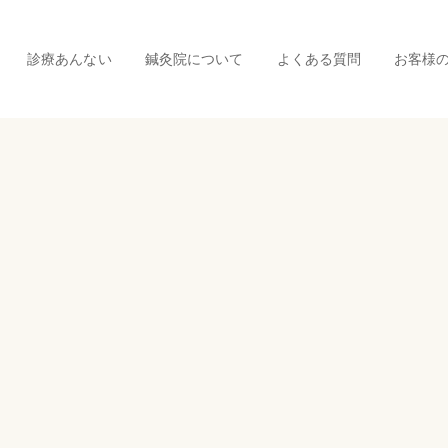
診療あんない
鍼灸院について
よくある質問
お客様