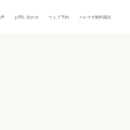
の声
お問い合わせ
ウェブ予約
メルマガ無料購読