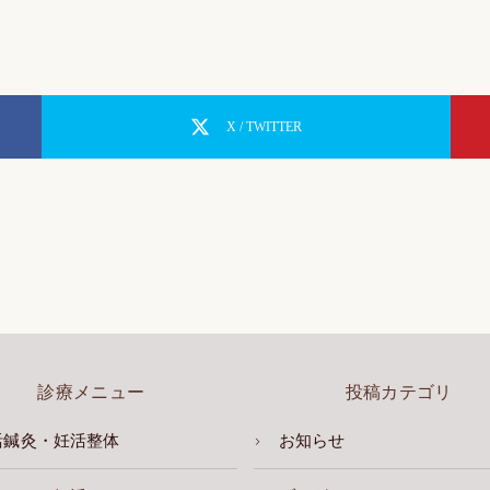
X / TWITTER
診療メニュー
投稿カテゴリ
活鍼灸・妊活整体
お知らせ