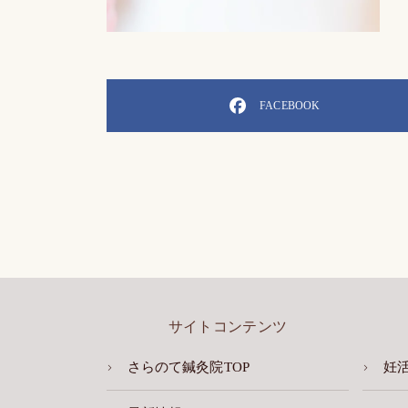
FACEBOOK
サイトコンテンツ
さらのて鍼灸院TOP
妊