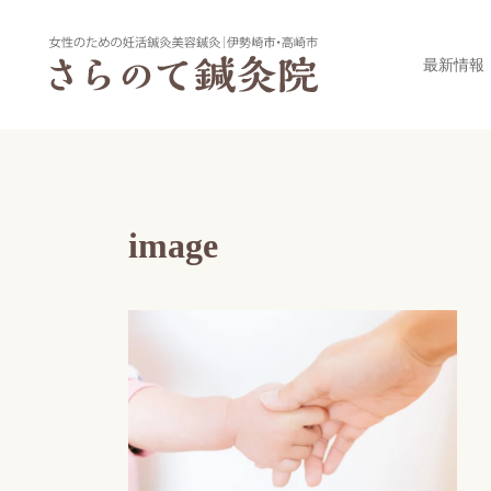
最新情報
image