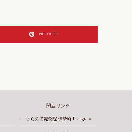
PINTEREST
関連リンク
さらのて鍼灸院 伊勢崎 Instagram