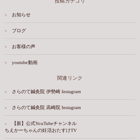
投稿カテゴリ
お知らせ
ブログ
お客様の声
youtube動画
関連リンク
さらのて鍼灸院 伊勢崎 Instagram
さらのて鍼灸院 高崎院 Instagram
【新】公式YouTubeチャンネル
ちえかーちゃんの妊活おたすけTV