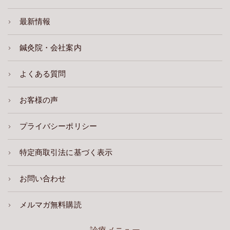
最新情報
鍼灸院・会社案内
よくある質問
お客様の声
プライバシーポリシー
特定商取引法に基づく表示
お問い合わせ
メルマガ無料購読