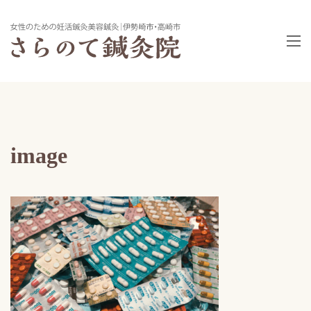
image