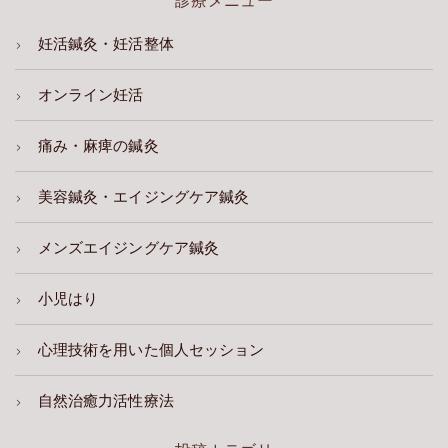
診療メニュー
妊活鍼灸・妊活整体
オンライン妊活
痛み・麻痺の鍼灸
美容鍼灸・エイジングケア鍼灸
メンズエイジングケア鍼灸
小児はり
心理技術を用いた個人セッション
自然治癒力活性療法