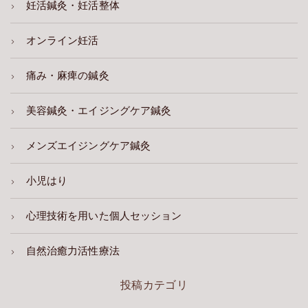
妊活鍼灸・妊活整体
オンライン妊活
痛み・麻痺の鍼灸
美容鍼灸・エイジングケア鍼灸
メンズエイジングケア鍼灸
小児はり
心理技術を用いた個人セッション
自然治癒力活性療法
投稿カテゴリ