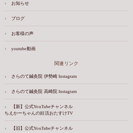
お知らせ
ブログ
お客様の声
youtube動画
関連リンク
さらのて鍼灸院 伊勢崎 Instagram
さらのて鍼灸院 高崎院 Instagram
【新】公式YouTubeチャンネル
ちえかーちゃんの妊活おたすけTV
【旧】公式YouTubeチャンネル