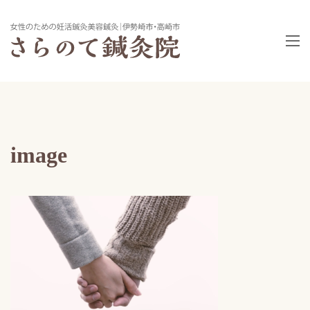
image