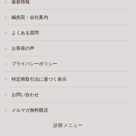
最新情報
鍼灸院・会社案内
よくある質問
お客様の声
プライバシーポリシー
特定商取引法に基づく表示
お問い合わせ
メルマガ無料購読
診療メニュー