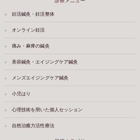
診療メニュー
妊活鍼灸・妊活整体
オンライン妊活
痛み・麻痺の鍼灸
美容鍼灸・エイジングケア鍼灸
メンズエイジングケア鍼灸
小児はり
心理技術を用いた個人セッション
自然治癒力活性療法