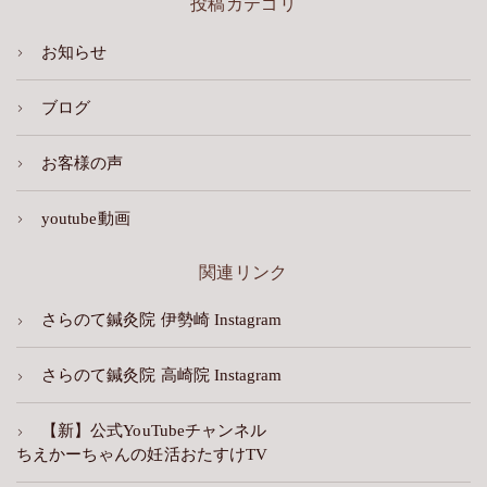
投稿カテゴリ
お知らせ
ブログ
お客様の声
youtube動画
関連リンク
さらのて鍼灸院 伊勢崎 Instagram
さらのて鍼灸院 高崎院 Instagram
【新】公式YouTubeチャンネル
ちえかーちゃんの妊活おたすけTV