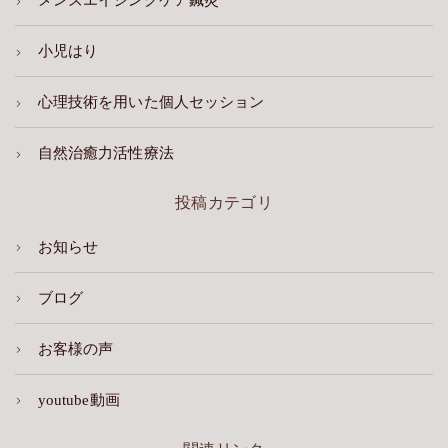
メンズエイジングケア鍼灸
小児はり
心理技術を用いた個人セッション
自然治癒力活性療法
投稿カテゴリ
お知らせ
ブログ
お客様の声
youtube動画