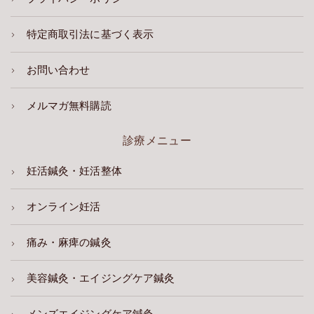
特定商取引法に基づく表示
お問い合わせ
メルマガ無料購読
診療メニュー
妊活鍼灸・妊活整体
オンライン妊活
痛み・麻痺の鍼灸
美容鍼灸・エイジングケア鍼灸