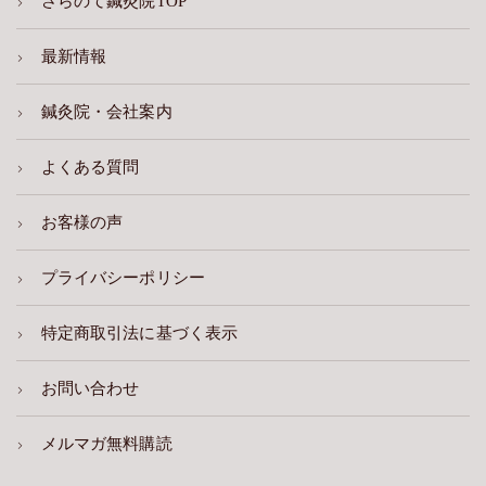
さらのて鍼灸院TOP
最新情報
鍼灸院・会社案内
よくある質問
お客様の声
プライバシーポリシー
特定商取引法に基づく表示
お問い合わせ
メルマガ無料購読