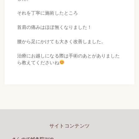
それを丁寧に施術したところ
首肩の痛みはほぼ無くなりました！
腰から足にかけても大きく改善しました。
治療にお越しになる際は手術のあとがありました
ら教えてくださいね
サイトコンテンツ