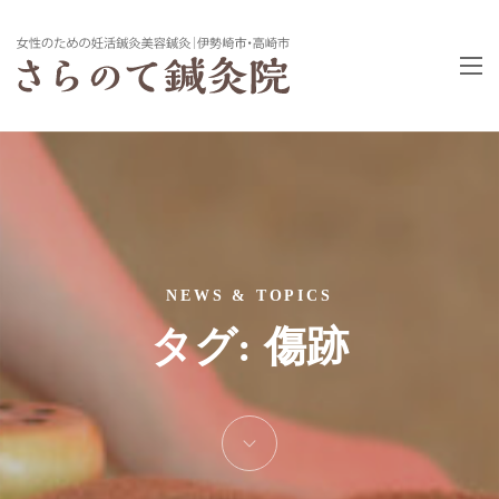
NEWS & TOPICS
タグ:
傷跡