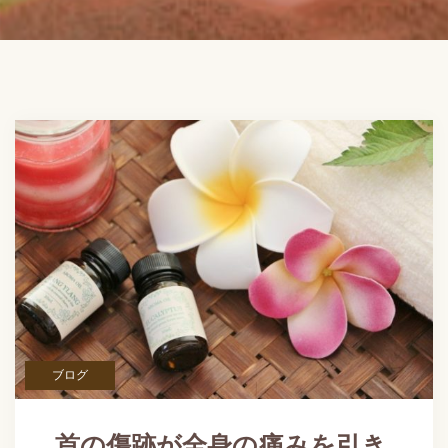
ブログ
首の傷跡が全身の痛みを引き