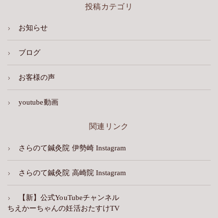
投稿カテゴリ
お知らせ
ブログ
お客様の声
youtube動画
関連リンク
さらのて鍼灸院 伊勢崎 Instagram
さらのて鍼灸院 高崎院 Instagram
【新】公式YouTubeチャンネル
ちえかーちゃんの妊活おたすけTV