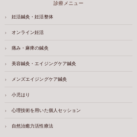
診療メニュー
妊活鍼灸・妊活整体
オンライン妊活
痛み・麻痺の鍼灸
美容鍼灸・エイジングケア鍼灸
メンズエイジングケア鍼灸
小児はり
心理技術を用いた個人セッション
自然治癒力活性療法