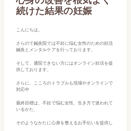
心身の改善を根気よく
続けた結果の妊娠
こんにちは。
さらのて鍼灸院では不妊に悩む女性のための妊活
鍼灸とメンタルケアを行っております。
そして、通院できない方にはオンライン妊活を提
供しております。
さらに、こころのトラブルも現場やオンラインで
対応中
最終目標は、不妊で悩む女性、生き方で迷われて
いるかた、
そのようなかたに心身を整えるお手伝いを提供し