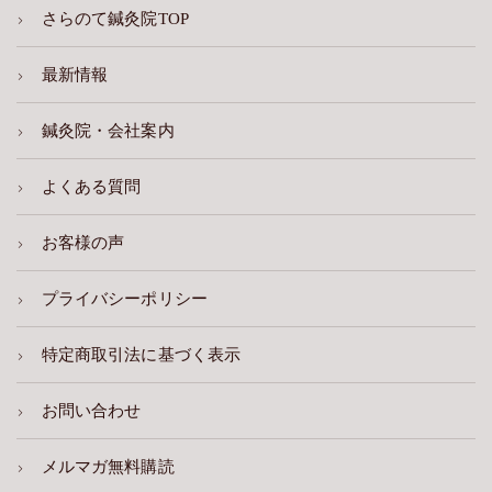
さらのて鍼灸院TOP
最新情報
鍼灸院・会社案内
よくある質問
お客様の声
プライバシーポリシー
特定商取引法に基づく表示
お問い合わせ
メルマガ無料購読