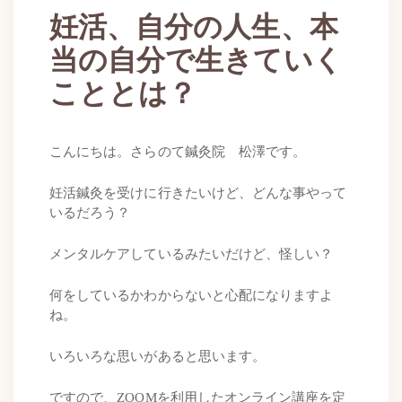
妊活、自分の人生、本
当の自分で生きていく
こととは？
こんにちは。さらのて鍼灸院 松澤です。
妊活鍼灸を受けに行きたいけど、どんな事やって
いるだろう？
メンタルケアしているみたいだけど、怪しい？
何をしているかわからないと心配になりますよ
ね。
いろいろな思いがあると思います。
ですので、ZOOMを利用したオンライン講座を定