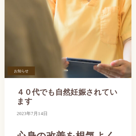
お知らせ
４０代でも自然妊娠されてい
ます
2023年7月14日
2023年7月14日
by
さらのて