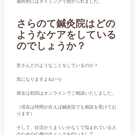
最終的にはタイミングで授かられました。
さらのて鍼灸院はどの
ようなケアをしている
のでしょうか？
皆さんどのようなことをしているのか？
気になりますよね(^^)/
彼女は初回はオンラインでご相談いたしました。
（現在は時間が合えば鍼灸院でも相談を受けてお
ります）
そして、妊活がうまくいかなくて悩まれている人
のための心身のチェックを行いまして