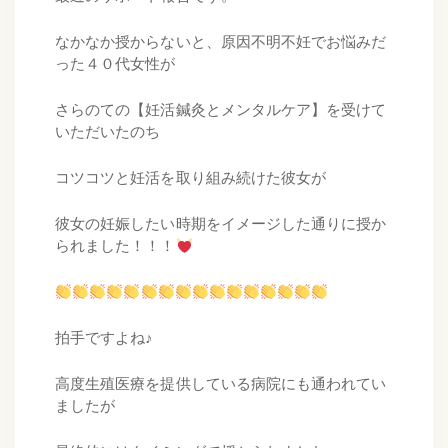
なかなか授からないと、原因不明不妊でお悩みだ
った４０代女性が
さらのての【妊活鍼灸とメンタルケア】を受けて
いただいたのち
コツコツと妊活を取り組み続けた彼女が
彼女の妊娠したい時期をイメージした通りに授か
られました！！！
拍手ですよね♪
高度生殖医療を提供している病院にも通われてい
ましたが