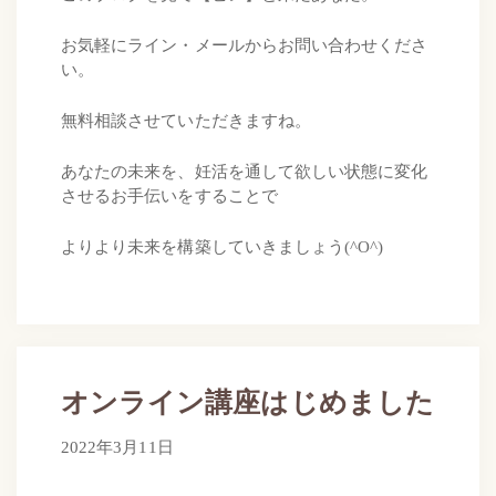
お気軽にライン・メールからお問い合わせくださ
い。
無料相談させていただきますね。
あなたの未来を、妊活を通して欲しい状態に変化
させるお手伝いをすることで
よりより未来を構築していきましょう(^O^)
オンライン講座はじめました
2022年3月12日
2022年3月11日
by
さらのて