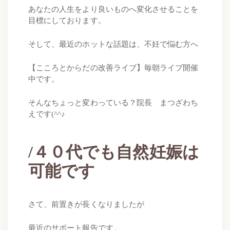
あなたの人生をより良いものへ変化させることを
目標にしております。
そして、最近のホットな話題は、不妊で悩む方へ
【こころとからだの改善ライブ】毎朝ライブ開催
中です。
そんなちょっと変わっている？院長 まつざわち
えです(^^♪
/４０代でも自然妊娠は
可能です
さて、前置きが長くなりましたが
最近のサポート報告です。