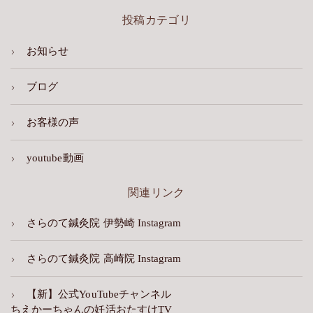
投稿カテゴリ
お知らせ
ブログ
お客様の声
youtube動画
関連リンク
さらのて鍼灸院 伊勢崎 Instagram
さらのて鍼灸院 高崎院 Instagram
【新】公式YouTubeチャンネル
ちえかーちゃんの妊活おたすけTV