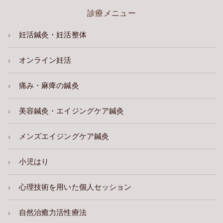
診療メニュー
妊活鍼灸・妊活整体
オンライン妊活
痛み・麻痺の鍼灸
美容鍼灸・エイジングケア鍼灸
メンズエイジングケア鍼灸
小児はり
心理技術を用いた個人セッション
自然治癒力活性療法