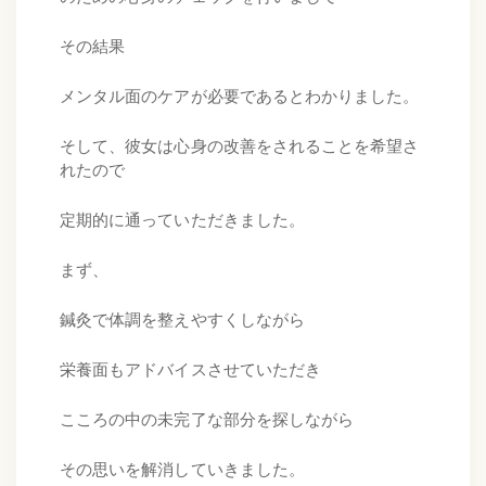
その結果
メンタル面のケアが必要であるとわかりました。
そして、彼女は心身の改善をされることを希望さ
れたので
定期的に通っていただきました。
まず、
鍼灸で体調を整えやすくしながら
栄養面もアドバイスさせていただき
こころの中の未完了な部分を探しながら
その思いを解消していきました。