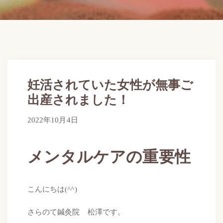
妊活されていた女性が無事ご
出産されました！
2022年10月4日
2022年10月4日
by
さらのて
メンタルケアの重要性
こんにちは(^^)
さらのて鍼灸院 松澤です。