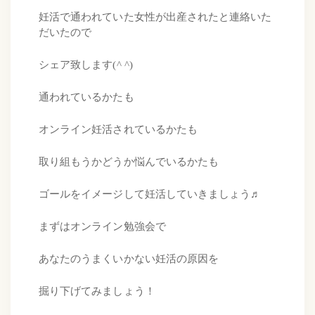
妊活で通われていた女性が出産されたと連絡いた
だいたので
シェア致します(^ ^)
通われているかたも
オンライン妊活されているかたも
取り組もうかどうか悩んでいるかたも
ゴールをイメージして妊活していきましょう♬
まずはオンライン勉強会で
あなたのうまくいかない妊活の原因を
掘り下げてみましょう！