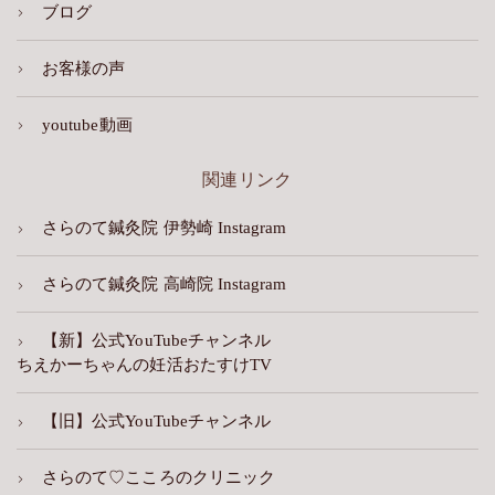
ブログ
お客様の声
youtube動画
関連リンク
さらのて鍼灸院 伊勢崎 Instagram
さらのて鍼灸院 高崎院 Instagram
【新】公式YouTubeチャンネル
ちえかーちゃんの妊活おたすけTV
【旧】公式YouTubeチャンネル
さらのて♡こころのクリニック