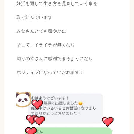
妊活を通して生き方を見直していく事を
取り組んでいます
みなさんとても穏やかに
そして、イライラが無くなり
周りの皆さんに感謝できるようになり
ポジティブになっていかれます