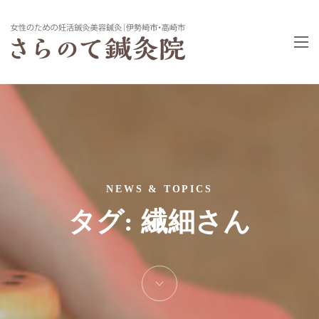
NEWS & TOPICS
タグ:
繊細さん