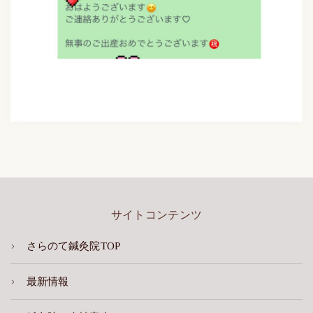
サイトコンテンツ
さらのて鍼灸院TOP
最新情報