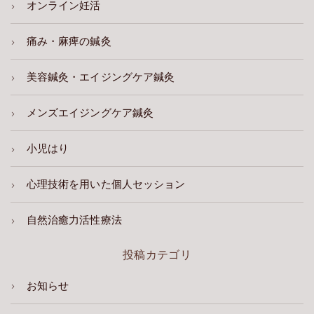
オンライン妊活
痛み・麻痺の鍼灸
美容鍼灸・エイジングケア鍼灸
メンズエイジングケア鍼灸
小児はり
心理技術を用いた個人セッション
自然治癒力活性療法
投稿カテゴリ
お知らせ