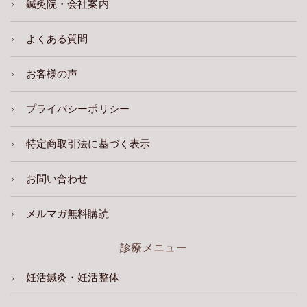
鍼灸院・会社案内
よくある質問
お客様の声
プライバシーポリシー
特定商取引法に基づく表示
お問い合わせ
メルマガ無料購読
診療メニュー
妊活鍼灸・妊活整体