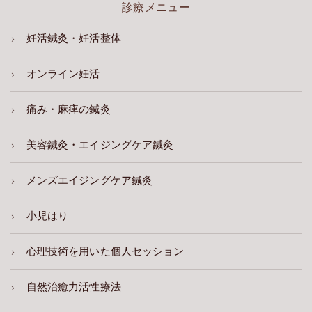
診療メニュー
妊活鍼灸・妊活整体
オンライン妊活
痛み・麻痺の鍼灸
美容鍼灸・エイジングケア鍼灸
メンズエイジングケア鍼灸
小児はり
心理技術を用いた個人セッション
自然治癒力活性療法