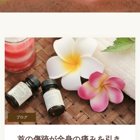
ブログ
首の傷跡が全身の痛みを引き