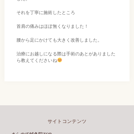
それを丁寧に施術したところ
首肩の痛みはほぼ無くなりました！
腰から足にかけても大きく改善しました。
治療にお越しになる際は手術のあとがありました
ら教えてくださいね
サイトコンテンツ