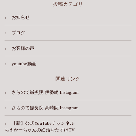
投稿カテゴリ
お知らせ
ブログ
お客様の声
youtube動画
関連リンク
さらのて鍼灸院 伊勢崎 Instagram
さらのて鍼灸院 高崎院 Instagram
【新】公式YouTubeチャンネル
ちえかーちゃんの妊活おたすけTV