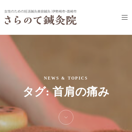
NEWS & TOPICS
タグ:
首肩の痛み