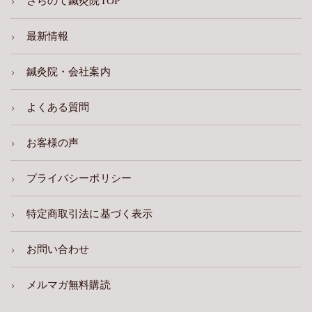
さらのて鍼灸院TOP
最新情報
鍼灸院・会社案内
よくある質問
お客様の声
プライバシーポリシー
特定商取引法に基づく表示
お問い合わせ
メルマガ無料購読