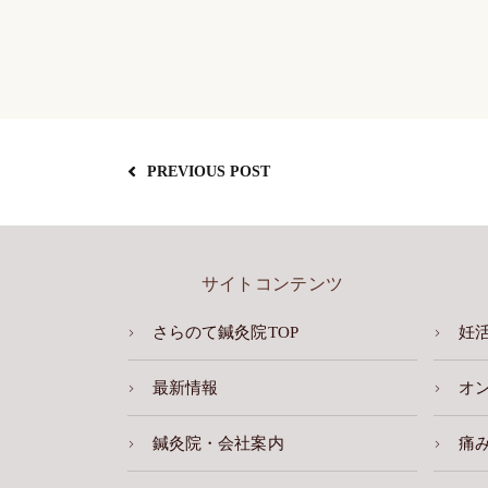
PREVIOUS POST
サイトコンテンツ
さらのて鍼灸院TOP
妊
最新情報
オ
鍼灸院・会社案内
痛