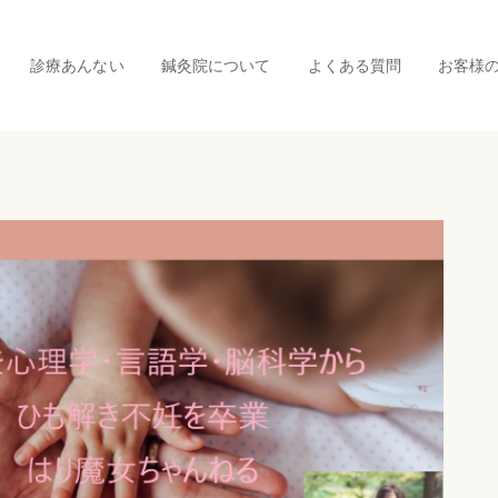
診療あんない
鍼灸院について
よくある質問
お客様