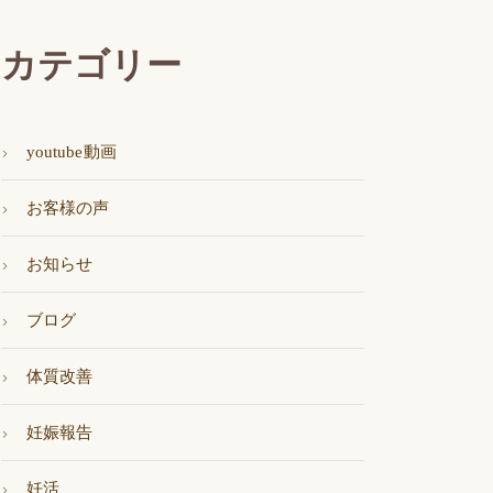
カテゴリー
youtube動画
お客様の声
お知らせ
ブログ
体質改善
妊娠報告
妊活