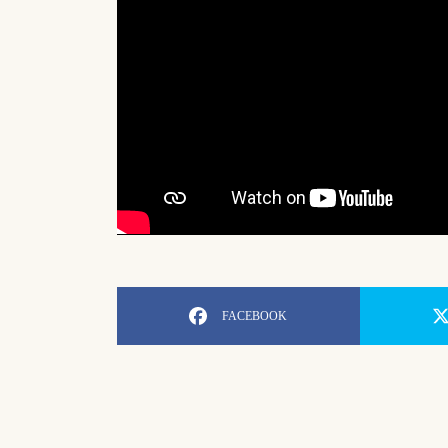
FACEBOOK