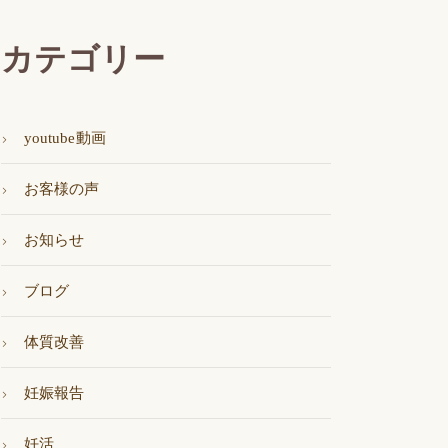
カテゴリー
youtube動画
お客様の声
お知らせ
ブログ
体質改善
妊娠報告
妊活