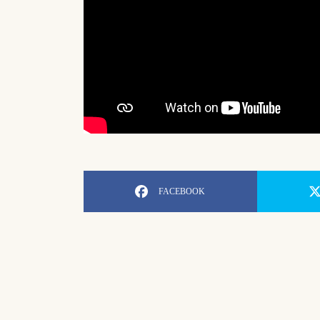
FACEBOOK