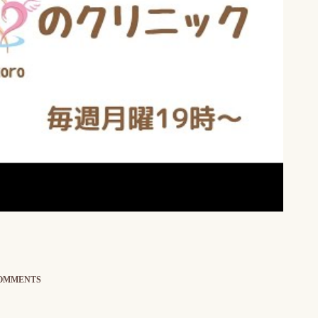
COMMENTS