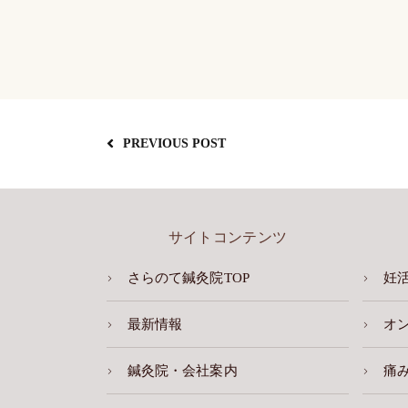
PREVIOUS POST
サイトコンテンツ
さらのて鍼灸院TOP
妊
最新情報
オ
鍼灸院・会社案内
痛