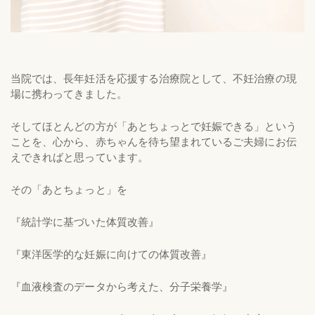
当院では、長年妊活を応援する治療院として、不妊治療の現
場に携わってきました。
そしてほとんどの方が「あとちょっとで妊娠できる」という
ことを、心から、赤ちゃんを待ち望まれているご夫婦にお伝
えできればと思っています。
その「あとちょっと」を
『統計学に基づいた体質改善』
『東洋医学的な妊娠に向けての体質改善』
『血液検査のデータから考えた、分子栄養学』