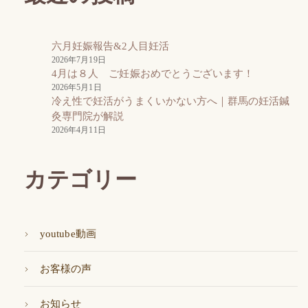
六月妊娠報告&2人目妊活
2026年7月19日
4月は８人 ご妊娠おめでとうございます！
2026年5月1日
冷え性で妊活がうまくいかない方へ｜群馬の妊活鍼
灸専門院が解説
2026年4月11日
カテゴリー
youtube動画
お客様の声
お知らせ