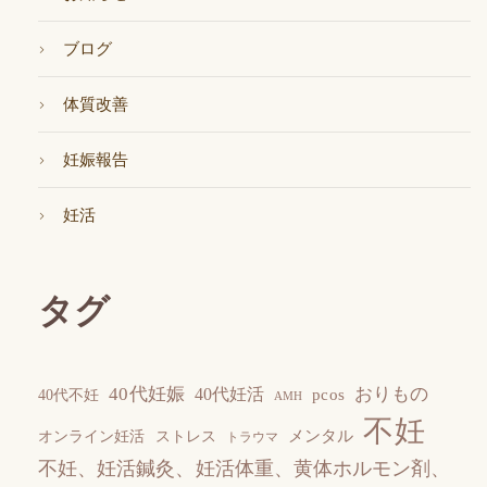
ブログ
体質改善
妊娠報告
妊活
タグ
40代妊娠
おりもの
40代妊活
pcos
40代不妊
AMH
不妊
メンタル
オンライン妊活
ストレス
トラウマ
不妊、妊活鍼灸、妊活体重、黄体ホルモン剤、