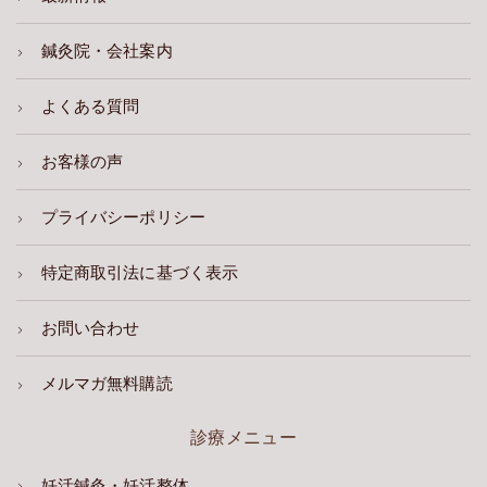
鍼灸院・会社案内
よくある質問
お客様の声
プライバシーポリシー
特定商取引法に基づく表示
お問い合わせ
メルマガ無料購読
診療メニュー
妊活鍼灸・妊活整体