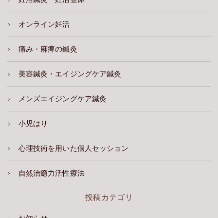
オンライン妊活
痛み・麻痺の鍼灸
美容鍼灸・エイジングケア鍼灸
メンズエイジングケア鍼灸
小児はり
心理技術を用いた個人セッション
自然治癒力活性療法
投稿カテゴリ