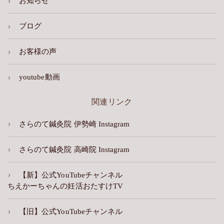
お知らせ
ブログ
お客様の声
youtube動画
関連リンク
さらのて鍼灸院 伊勢崎 Instagram
さらのて鍼灸院 高崎院 Instagram
【新】公式YouTubeチャンネル
ちえかーちゃんの妊活おたすけTV
【旧】公式YouTubeチャンネル