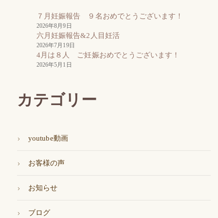
７月妊娠報告 ９名おめでとうございます！
2026年8月9日
六月妊娠報告&2人目妊活
2026年7月19日
4月は８人 ご妊娠おめでとうございます！
2026年5月1日
カテゴリー
youtube動画
お客様の声
お知らせ
ブログ