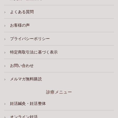
よくある質問
お客様の声
プライバシーポリシー
特定商取引法に基づく表示
お問い合わせ
メルマガ無料購読
診療メニュー
妊活鍼灸・妊活整体
オンライン妊活