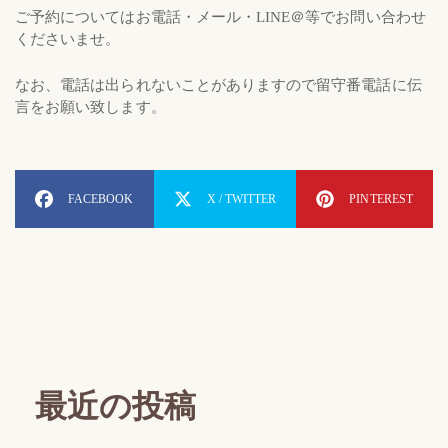
ご予約についてはお電話・メール・LINE＠等でお問い合わせ
くださいませ。
なお、電話は出られないことがありますので留守番電話に伝
言をお願い致します。
FACEBOOK
X / TWITTER
PINTEREST
最近の投稿