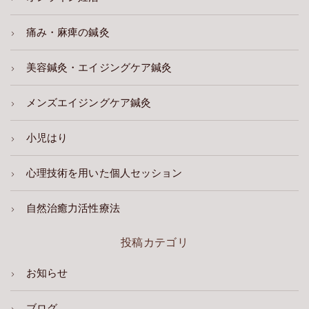
痛み・麻痺の鍼灸
美容鍼灸・エイジングケア鍼灸
メンズエイジングケア鍼灸
小児はり
心理技術を用いた個人セッション
自然治癒力活性療法
投稿カテゴリ
お知らせ
ブログ