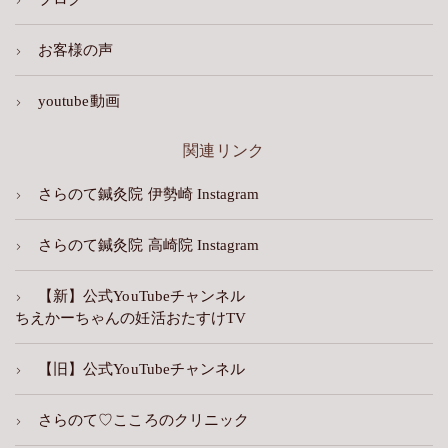
お客様の声
youtube動画
関連リンク
さらのて鍼灸院 伊勢崎 Instagram
さらのて鍼灸院 高崎院 Instagram
【新】公式YouTubeチャンネル
ちえかーちゃんの妊活おたすけTV
【旧】公式YouTubeチャンネル
さらのて♡こころのクリニック