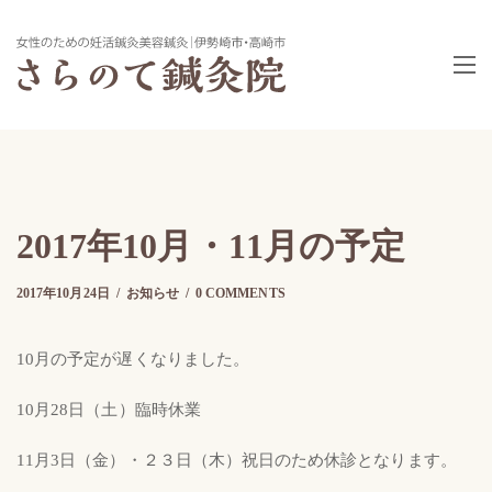
2017年10月・11月の予定
2017年10月24日
2017年10月24日
by
さらのて
お知らせ
0 COMMENTS
10月の予定が遅くなりました。
10月28日（土）臨時休業
11月3日（金）・２３日（木）祝日のため休診となります。