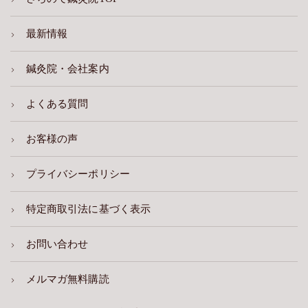
最新情報
鍼灸院・会社案内
よくある質問
お客様の声
プライバシーポリシー
特定商取引法に基づく表示
お問い合わせ
メルマガ無料購読