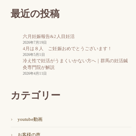
最近の投稿
六月妊娠報告&2人目妊活
2026年7月19日
4月は８人 ご妊娠おめでとうございます！
2026年5月1日
冷え性で妊活がうまくいかない方へ｜群馬の妊活鍼
灸専門院が解説
2026年4月11日
カテゴリー
youtube動画
お客様の声