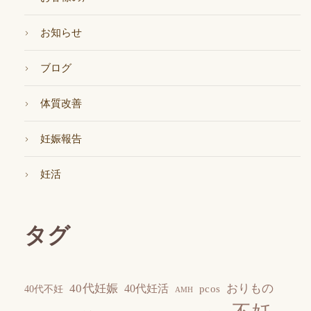
お知らせ
ブログ
体質改善
妊娠報告
妊活
タグ
40代妊娠
おりもの
40代妊活
pcos
40代不妊
AMH