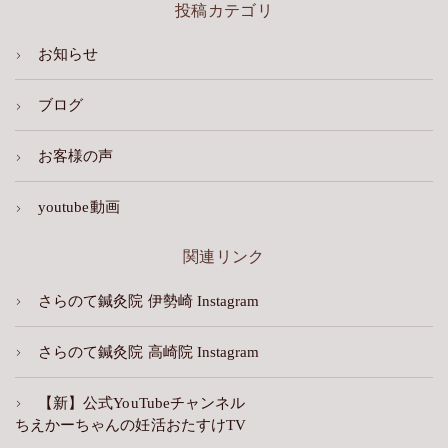
投稿カテゴリ
お知らせ
ブログ
お客様の声
youtube動画
関連リンク
さらのて鍼灸院 伊勢崎 Instagram
さらのて鍼灸院 高崎院 Instagram
【新】公式YouTubeチャンネル
ちえかーちゃんの妊活おたすけTV