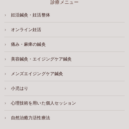
診療メニュー
妊活鍼灸・妊活整体
オンライン妊活
痛み・麻痺の鍼灸
美容鍼灸・エイジングケア鍼灸
メンズエイジングケア鍼灸
小児はり
心理技術を用いた個人セッション
自然治癒力活性療法